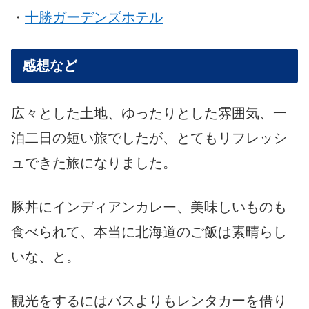
・
十勝ガーデンズホテル
感想など
広々とした土地、ゆったりとした雰囲気、一
泊二日の短い旅でしたが、とてもリフレッシ
ュできた旅になりました。
豚丼にインディアンカレー、美味しいものも
食べられて、本当に北海道のご飯は素晴らし
いな、と。
観光をするにはバスよりもレンタカーを借り