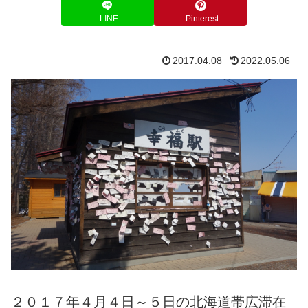
LINE
Pinterest
2017.04.08
2022.05.06
２０１７年４月４日～５日の北海道帯広滞在