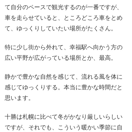
て自分のペースで観光するのが一番ですが、
車を走らせていると、ところどころ車をとめ
て、ゆっくりしていたい場所がたくさん。
特に少し街から外れて、幸福駅へ向かう方の
広い平野が広がっている場所とか、最高。
静かで豊かな自然を感じて、流れる風を体に
感じてゆっくりする。本当に豊かな時間だと
思います。
十勝は札幌に比べて冬がかなり厳しいらしい
ですが、それでも、こういう暖かい季節に自