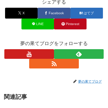
シェアする
X
Facebook
はてブ
LINE
Pinterest
夢の果てブログをフォローする
夢の果てブログ
関連記事