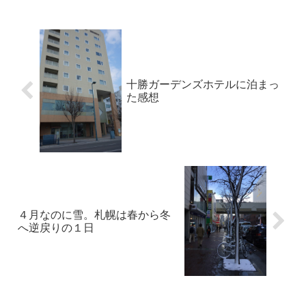
十勝ガーデンズホテルに泊まっ
た感想
４月なのに雪。札幌は春から冬
へ逆戻りの１日