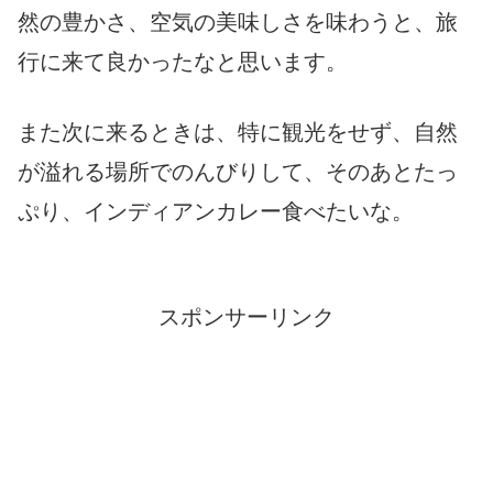
然の豊かさ、空気の美味しさを味わうと、旅
行に来て良かったなと思います。
また次に来るときは、特に観光をせず、自然
が溢れる場所でのんびりして、そのあとたっ
ぷり、インディアンカレー食べたいな。
スポンサーリンク