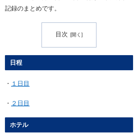
記録のまとめです。
目次
日程
・
１日目
・
２日目
ホテル