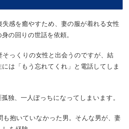
喪失感を癒やすため、妻の服が着れる女性
の身の回りの世話を依頼。
妻そっくりの女性と出会うのですが、結
性には「もう忘れてくれ」と電話してしま
涯孤独、一人ぼっちになってしまいます。
問も抱いていなかった男。そんな男が、妻