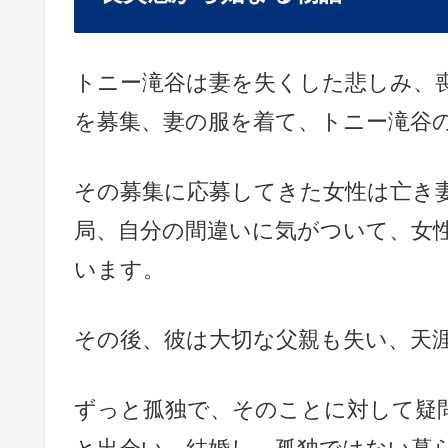
トニー滝谷は妻を失くした悲しみ、
を募集、妻の服を着て、トニー滝谷
その募集に応募してきた女性は亡き
局、自分の間違いに気がついて、女
います。
その後、彼は大切な父親も失い、天
ずっと孤独で、そのことに対して疑