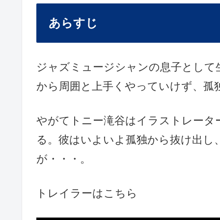
あらすじ
ジャズミュージシャンの息子として
から周囲と上手くやっていけず、孤
やがてトニー滝谷はイラストレータ
る。彼はいよいよ孤独から抜け出し
が・・・。
トレイラーはこちら