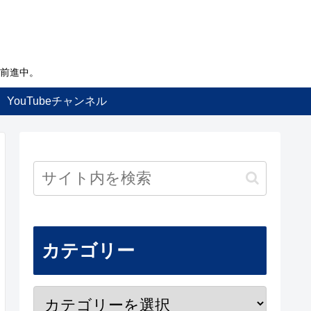
前進中。
YouTubeチャンネル
カテゴリー