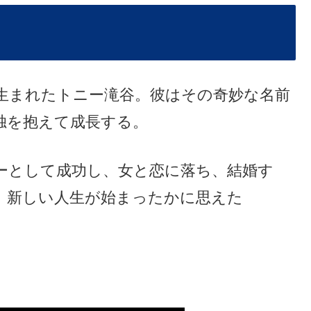
生まれたトニー滝谷。彼はその奇妙な名前
独を抱えて成長する。
ーとして成功し、女と恋に落ち、結婚す
、新しい人生が始まったかに思えた