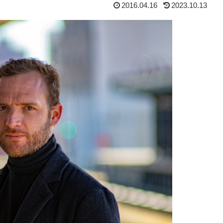
2016.04.16
2023.10.13