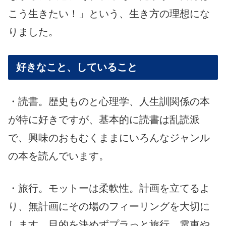
こう生きたい！」という、生き方の理想にな
りました。
好きなこと、していること
・読書。歴史ものと心理学、人生訓関係の本
が特に好きですが、基本的に読書は乱読派
で、興味のおもむくままにいろんなジャンル
の本を読んでいます。
・旅行。モットーは柔軟性。計画を立てるよ
り、無計画にその場のフィーリングを大切に
します。目的を決めずプラっと旅行、電車や