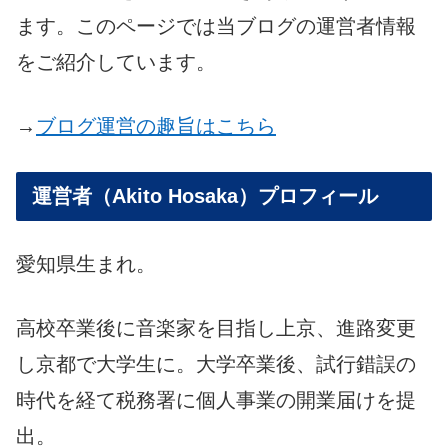
ます。このページでは当ブログの運営者情報
をご紹介しています。
→
ブログ運営の趣旨はこちら
運営者（Akito Hosaka）プロフィール
愛知県生まれ。
高校卒業後に音楽家を目指し上京、進路変更
し京都で大学生に。大学卒業後、試行錯誤の
時代を経て税務署に個人事業の開業届けを提
出。