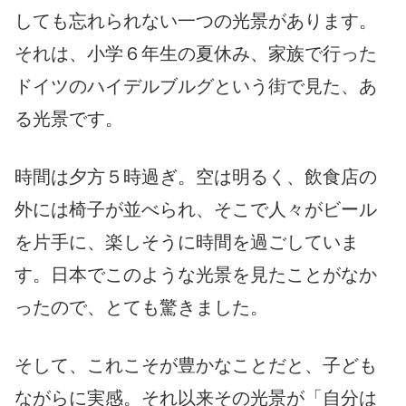
しても忘れられない一つの光景があります。
それは、小学６年生の夏休み、家族で行った
ドイツのハイデルブルグという街で見た、あ
る光景です。
時間は夕方５時過ぎ。空は明るく、飲食店の
外には椅子が並べられ、そこで人々がビール
を片手に、楽しそうに時間を過ごしていま
す。日本でこのような光景を見たことがなか
ったので、とても驚きました。
そして、これこそが豊かなことだと、子ども
ながらに実感。それ以来その光景が「自分は