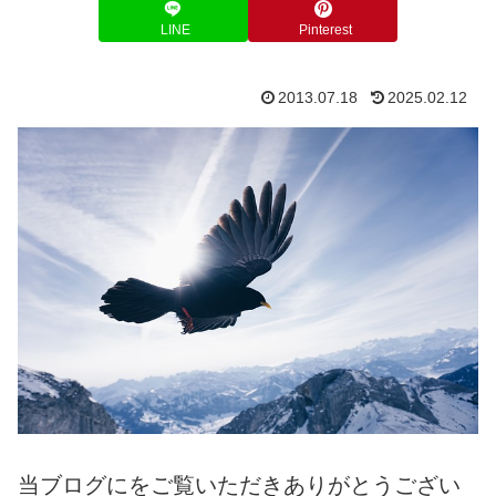
LINE
Pinterest
2013.07.18
2025.02.12
当ブログにをご覧いただきありがとうござい