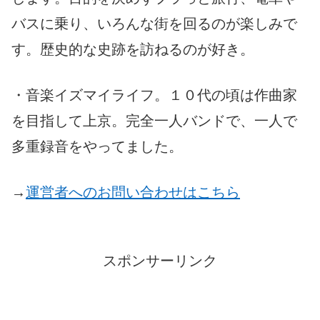
バスに乗り、いろんな街を回るのが楽しみで
す。歴史的な史跡を訪ねるのが好き。
・音楽イズマイライフ。１０代の頃は作曲家
を目指して上京。完全一人バンドで、一人で
多重録音をやってました。
→
運営者へのお問い合わせはこちら
スポンサーリンク