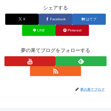
シェアする
X
Facebook
はてブ
LINE
Pinterest
夢の果てブログをフォローする
夢の果てブログ