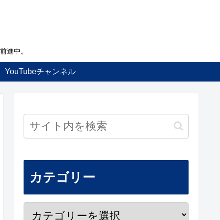
前進中。
YouTubeチャンネル
カテゴリー