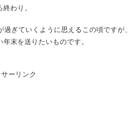
ろ終わり。
が過ぎていくように思えるこの頃ですが、
い年末を送りたいものです。
ンサーリンク