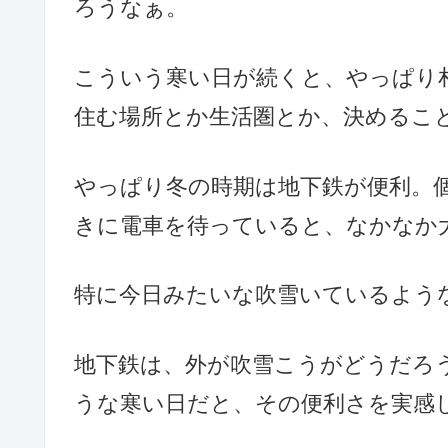
ろうなぁ。
こういう寒い日が続くと、やっぱり
住む場所とか生活圏とか、決めるこ
やっぱり冬の時期は地下鉄が便利。
きに電車を待っていると、なかなか
特に今日みたいな吹雪いているよう
地下鉄は、外が吹雪こうがどうだろ
うな寒い日だと、その便利さを実感