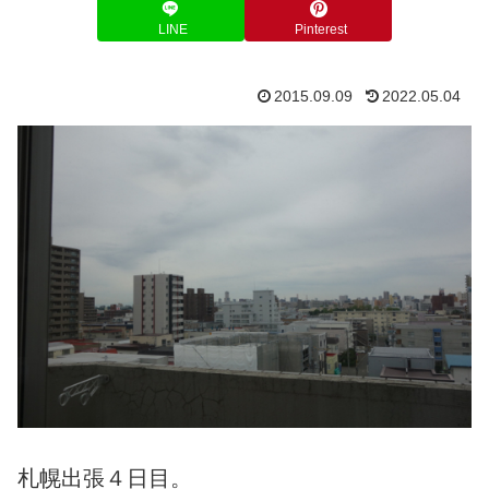
LINE
Pinterest
2015.09.09
2022.05.04
札幌出張４日目。