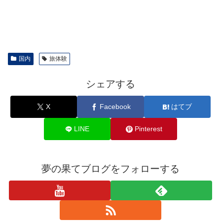
国内
旅体験
シェアする
X
Facebook
はてブ
LINE
Pinterest
夢の果てブログをフォローする