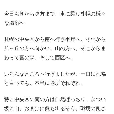
今日も朝から夕方まで、車に乗り札幌の様々
な場所へ。
札幌の中央区から南へ行き平岸へ。それから
旭ヶ丘の方へ向かい、山の方へ。そこからま
わって宮の森、そして西区へ。
いろんなところへ行きましたが、一口に札幌
と言っても、本当に場所それぞれ。
特に中央区の南の方は自然ばっちり、きつい
坂に山。おまけに熊も出るそう。環境の良さ