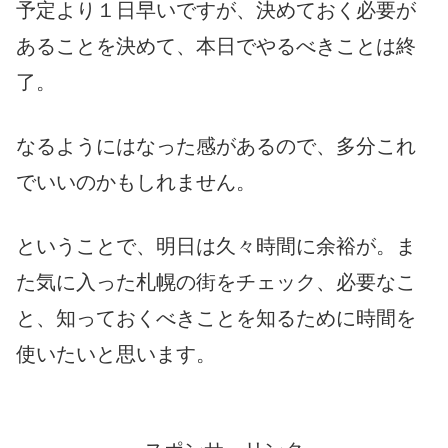
予定より１日早いですが、決めておく必要が
あることを決めて、本日でやるべきことは終
了。
なるようにはなった感があるので、多分これ
でいいのかもしれません。
ということで、明日は久々時間に余裕が。ま
た気に入った札幌の街をチェック、必要なこ
と、知っておくべきことを知るために時間を
使いたいと思います。