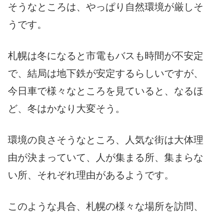
そうなところは、やっぱり自然環境が厳しそ
うです。
札幌は冬になると市電もバスも時間が不安定
で、結局は地下鉄が安定するらしいですが、
今日車で様々なところを見ていると、なるほ
ど、冬はかなり大変そう。
環境の良さそうなところ、人気な街は大体理
由が決まっていて、人が集まる所、集まらな
い所、それぞれ理由があるようです。
このような具合、札幌の様々な場所を訪問、