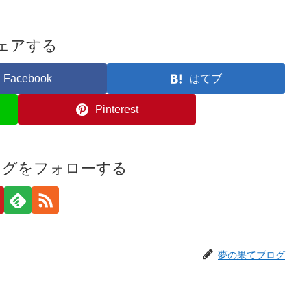
ェアする
Facebook
はてブ
Pinterest
ログをフォローする
夢の果てブログ