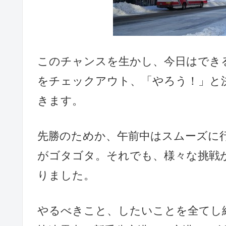
このチャンスを生かし、今日はでき
をチェックアウト、「やろう！」と
きます。
先勝のためか、午前中はスムーズに
がゴタゴタ。それでも、様々な挑戦
りました。
やるべきこと、したいことを全てし