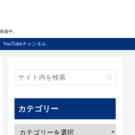
前進中。
YouTubeチャンネル
カテゴリー