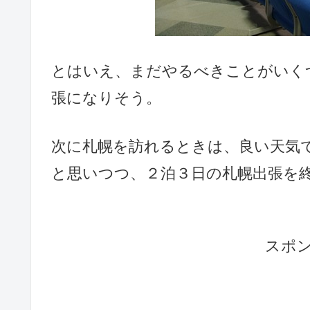
とはいえ、まだやるべきことがいく
張になりそう。
次に札幌を訪れるときは、良い天気
と思いつつ、２泊３日の札幌出張を
スポ