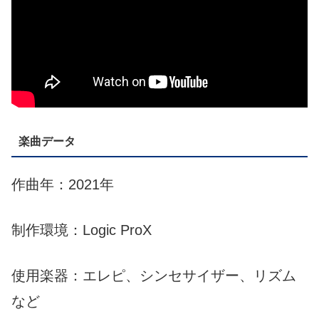
楽曲データ
作曲年：2021年
制作環境：Logic ProX
使用楽器：エレピ、シンセサイザー、リズム
など