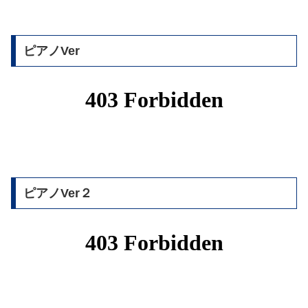
ピアノVer
ピアノVer２