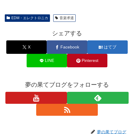
EDM・エレクトロニカ
音楽求道
シェアする
X
Facebook
はてブ
LINE
Pinterest
夢の果てブログをフォローする
夢の果てブログ