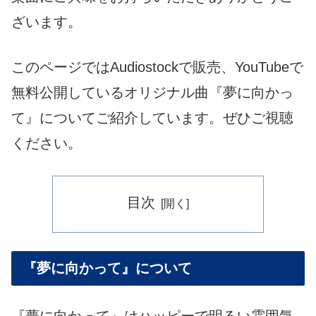
ざいます。
このページではAudiostockで販売、YouTubeで
無料公開しているオリジナル曲『夢に向かっ
て』についてご紹介しています。ぜひご視聴
ください。
目次
『夢に向かって』について
『夢に向かって』はハッピーで明るい雰囲気