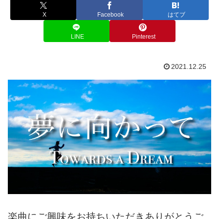
X
Facebook
はてブ
LINE
Pinterest
2021.12.25
楽曲にご興味をお持ちいただきありがとうご