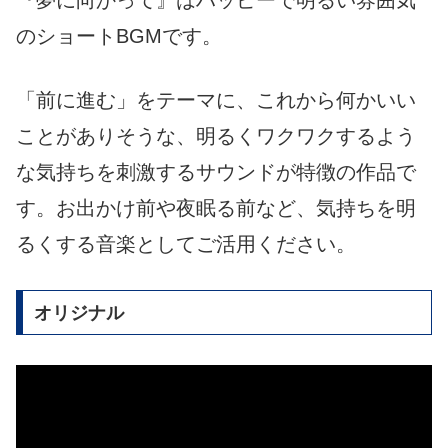
のショートBGMです。
「前に進む」をテーマに、これから何かいい
ことがありそうな、明るくワクワクするよう
な気持ちを刺激するサウンドが特徴の作品で
す。お出かけ前や夜眠る前など、気持ちを明
るくする音楽としてご活用ください。
オリジナル