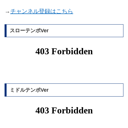
→
チャンネル登録はこちら
スローテンポVer
ミドルテンポVer