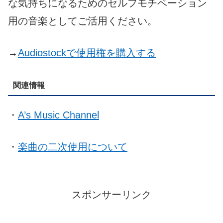
な気持ちになるためのセルフモチベーション
用の音楽としてご活用ください。
→
Audiostockで使用権を購入する
関連情報
・
A’s Music Channel
・
楽曲の二次使用について
スポンサーリンク