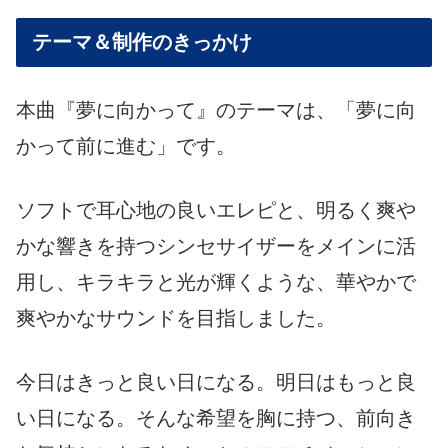
テーマ＆制作のきっかけ
本曲『夢に向かって』のテーマは、「夢に向
かって前に進む」です。
ソフトで耳心地の良いエレピと、明るく爽や
かな響きを持つシンセサイザーをメインに活
用し、キラキラと光が輝くような、華やかで
爽やかなサウンドを目指しました。
今日はきっと良い日になる。明日はもっと良
い日になる。そんな希望を胸に持つ、前向き