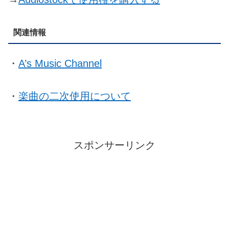
関連情報
・
A’s Music Channel
・
楽曲の二次使用について
スポンサーリンク