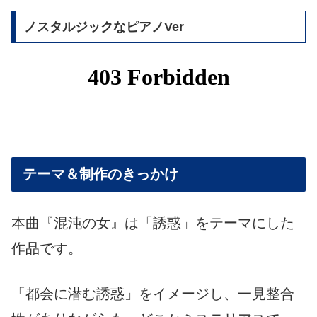
ノスタルジックなピアノVer
テーマ＆制作のきっかけ
本曲『混沌の女』は「誘惑」をテーマにした
作品です。
「都会に潜む誘惑」をイメージし、一見整合