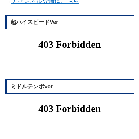
→
チャンネル登録はこちら
超ハイスピードVer
ミドルテンポVer