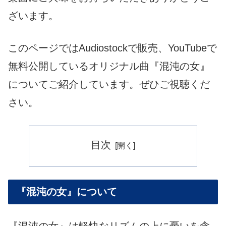
ざいます。
このページではAudiostockで販売、YouTubeで
無料公開しているオリジナル曲『混沌の女』
についてご紹介しています。ぜひご視聴くだ
さい。
目次
『混沌の女』について
『混沌の女』は軽快なリズムの上に憂いを含