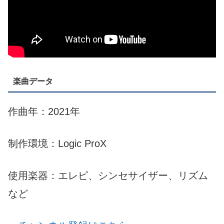
楽曲データ
作曲年：2021年
制作環境：Logic ProX
使用楽器：エレピ、シンセサイザー、リズム
など