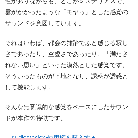
性がありながらも、どこかミステリアスで、
雲がかかったような「モヤっ」とした感覚の
サウンドを意図しています。
それはいわば、都会の雑踏でふと感じる寂し
さであったり、空虚さであったり、「満たさ
れない思い」といった漠然とした感覚です。
そういったものが下地となり、誘惑が誘惑と
して機能します。
そんな無意識的な感覚をベースにしたサウン
ドが本作の特徴です。
→
Audiostockで使用権を購入する