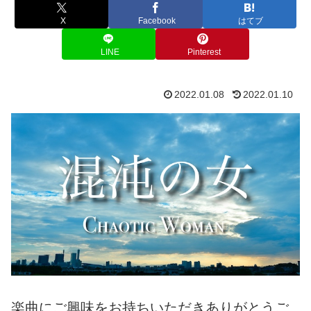
X
Facebook
はてブ
LINE
Pinterest
2022.01.08
2022.01.10
楽曲にご興味をお持ちいただきありがとうご