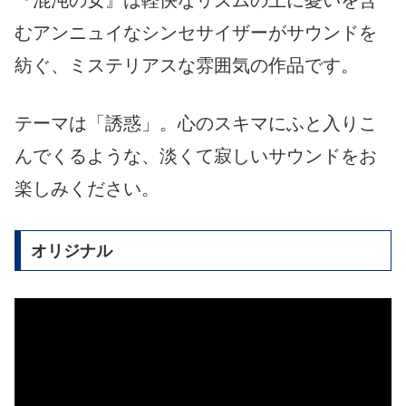
むアンニュイなシンセサイザーがサウンドを
紡ぐ、ミステリアスな雰囲気の作品です。
テーマは「誘惑」。心のスキマにふと入りこ
んでくるような、淡くて寂しいサウンドをお
楽しみください。
オリジナル