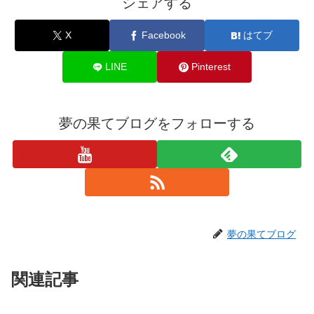
シェアする
X
Facebook
はてブ
LINE
Pinterest
夢の果てブログをフォローする
夢の果てブログ
関連記事