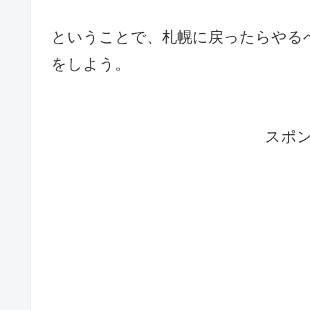
ということで、札幌に戻ったらやる
をしよう。
スポ