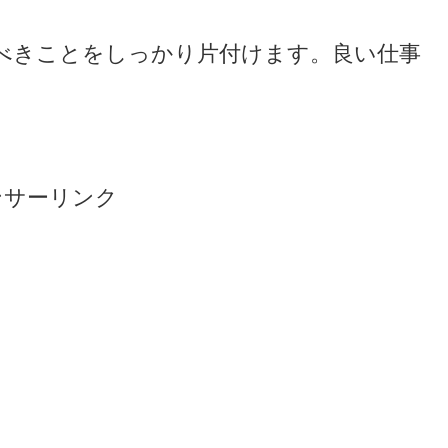
べきことをしっかり片付けます。良い仕事
ンサーリンク