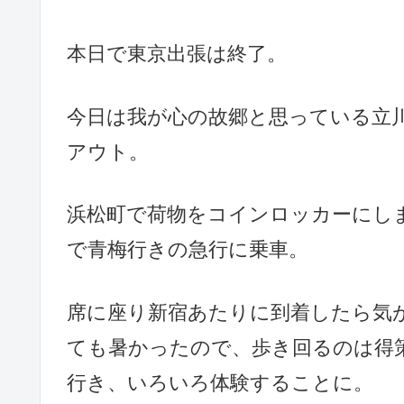
本日で東京出張は終了。
今日は我が心の故郷と思っている立
アウト。
浜松町で荷物をコインロッカーにし
で青梅行きの急行に乗車。
席に座り新宿あたりに到着したら気
ても暑かったので、歩き回るのは得
行き、いろいろ体験することに。