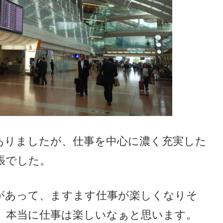
ありましたが、仕事を中心に濃く充実した
張でした。
があって、ますます仕事が楽しくなりそ
、本当に仕事は楽しいなぁと思います。