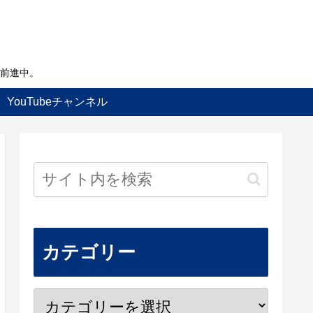
前進中。
YouTubeチャンネル
カテゴリー