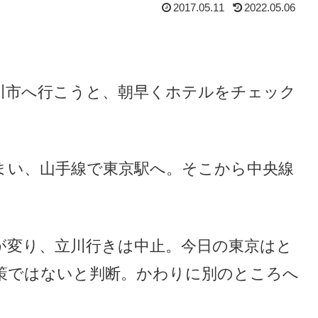
2017.05.11
2022.05.06
川市へ行こうと、朝早くホテルをチェック
まい、山手線で東京駅へ。そこから中央線
が変り、立川行きは中止。今日の東京はと
策ではないと判断。かわりに別のところへ