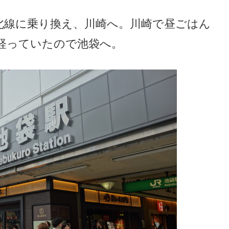
北線に乗り換え、川崎へ。川崎で昼ごはん
経っていたので池袋へ。