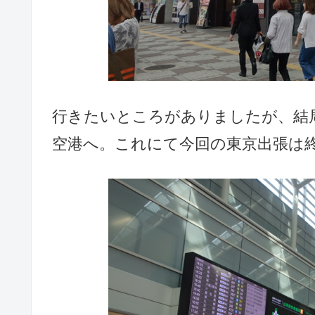
行きたいところがありましたが、結
空港へ。これにて今回の東京出張は