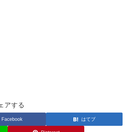
ェアする
Facebook
はてブ