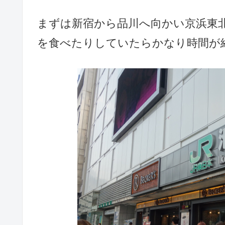
まずは新宿から品川へ向かい京浜東
を食べたりしていたらかなり時間が