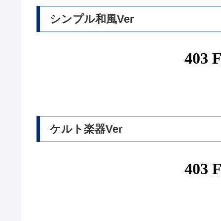
シンプル和風Ver
ケルト楽器Ver