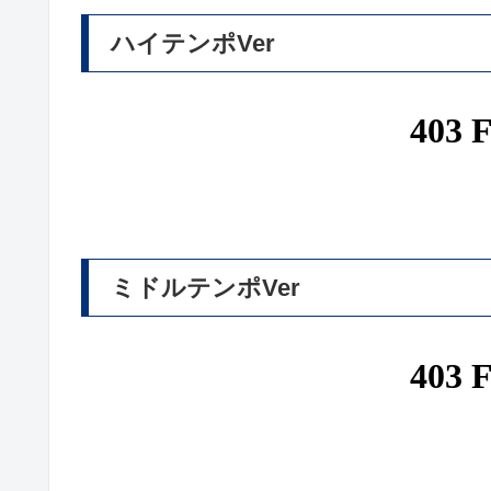
ハイテンポVer
ミドルテンポVer