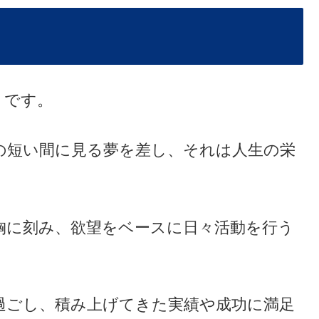
」です。
の短い間に見る夢を差し、それは人生の栄
。
胸に刻み、欲望をベースに日々活動を行う
。
過ごし、積み上げてきた実績や成功に満足