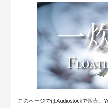
このページではAudiostockで販売