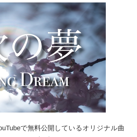
、YouTubeで無料公開しているオリジナル曲