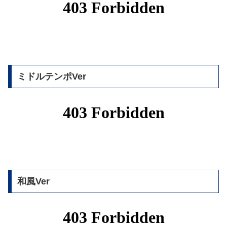
ミドルテンポVer
和風Ver