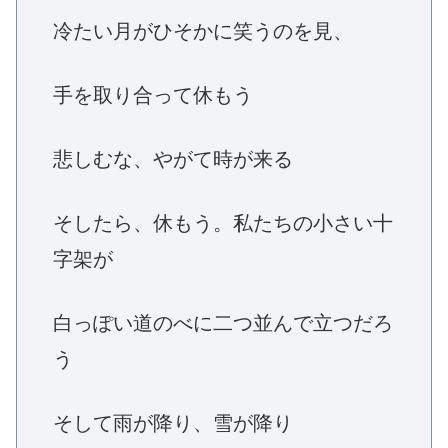
冷たい月がひそかに笑うのを見、
手を取り合って休もう
悲しむな、やがて時が来る
そしたら、休もう。私たちの小さい十
字架が
白っぽい道のべに二つ並んで立つだろ
う
そして雨が降り、雪が降り