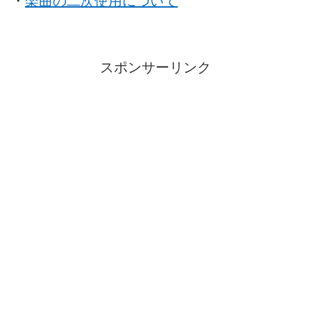
・
楽曲の二次使用について
スポンサーリンク