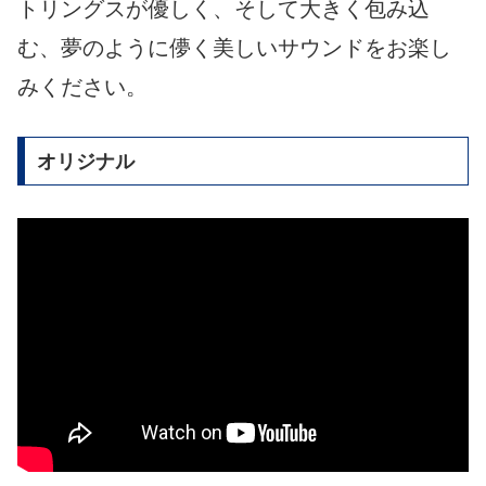
トリングスが優しく、そして大きく包み込
む、夢のように儚く美しいサウンドをお楽し
みください。
オリジナル