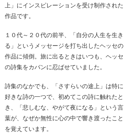
上」にインスピレーションを受け制作された
作品です。
１０代～２０代の前半、「自分の人生を生き
る」というメッセージを打ち出したヘッセの
作品に傾倒。旅に出るときはいつも、ヘッセ
の詩集をカバンに忍ばせていました。
詩集のなかでも、「さすらいの途上」は特に
好きな詩の一つで、初めてこの詩に触れたと
き、「悲しむな、やがて夜になる」という言
葉が、なぜか無性に心の中で響き渡ったこと
を覚えています。