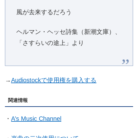
風が去来するだろう
ヘルマン・ヘッセ詩集（新潮文庫）、
「さすらいの途上」より
→
Audiostockで使用権を購入する
関連情報
・
A’s Music Channel