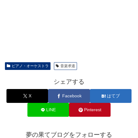
ピアノ・オーケストラ
音楽求道
シェアする
X
Facebook
はてブ
LINE
Pinterest
夢の果てブログをフォローする