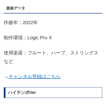
楽曲データ
作曲年：2022年
制作環境：Logic Pro X
使用楽器：フルート、ハープ、ストリングス
など
→
チャンネル登録はこちら
ハイテンポVer