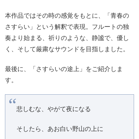
本作品ではその時の感覚をもとに、「青春の
さすらい」という解釈で表現。フルートの独
奏より始まる、祈りのような、静謐で、優し
く、そして厳粛なサウンドを目指しました。
最後に、「さすらいの途上」をご紹介しま
す。
悲しむな、やがて夜になる
そしたら、あお白い野山の上に