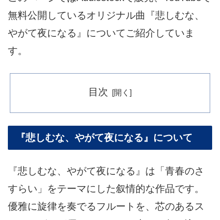
無料公開しているオリジナル曲『悲しむな、
やがて夜になる』についてご紹介していま
す。
目次
『悲しむな、やがて夜になる』について
『悲しむな、やがて夜になる』は「青春のさ
すらい」をテーマにした叙情的な作品です。
優雅に旋律を奏でるフルートを、芯のあるス