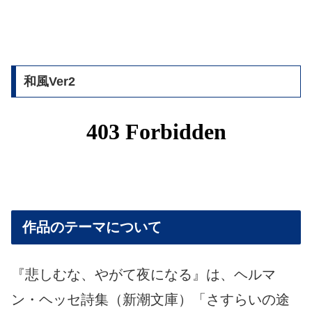
和風Ver2
作品のテーマについて
『悲しむな、やがて夜になる』は、ヘルマ
ン・ヘッセ詩集（新潮文庫）「さすらいの途